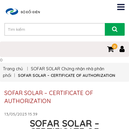
0
0
Trang chủ
SOFAR SOLAR
Chứng nhận nhà phân
phối
SOFAR SOLAR – CERTIFICATE OF AUTHORIZATION
SOFAR SOLAR – CERTIFICATE OF
AUTHORIZATION
13/05/2023
15:39
SOFAR SOLAR –