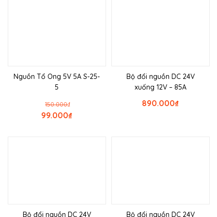
Nguồn Tổ Ong 5V 5A S-25-
Bộ đổi nguồn DC 24V
5
xuống 12V – 85A
890.000
₫
150.000
₫
99.000
₫
Bộ đổi nguồn DC 24V
Bộ đổi nguồn DC 24V