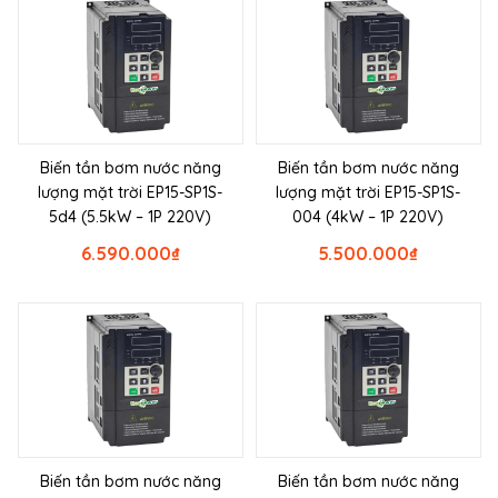
Biến tần bơm nước năng
Biến tần bơm nước năng
lượng mặt trời EP15-SP1S-
lượng mặt trời EP15-SP1S-
5d4 (5.5kW – 1P 220V)
004 (4kW – 1P 220V)
6.590.000
₫
5.500.000
₫
Biến tần bơm nước năng
Biến tần bơm nước năng