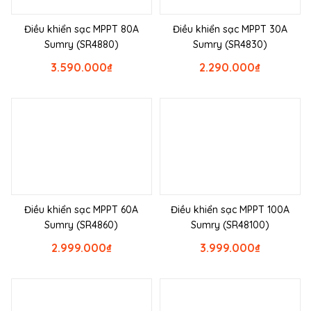
Điều khiển sạc MPPT 80A
Điều khiển sạc MPPT 30A
Sumry (SR4880)
Sumry (SR4830)
3.590.000
₫
2.290.000
₫
Điều khiển sạc MPPT 60A
Điều khiển sạc MPPT 100A
Sumry (SR4860)
Sumry (SR48100)
2.999.000
₫
3.999.000
₫