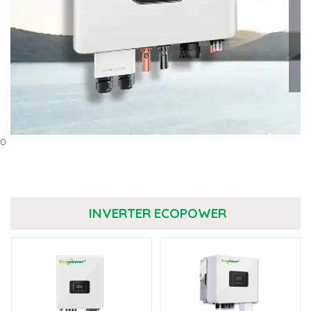
0
INVERTER ECOPOWER