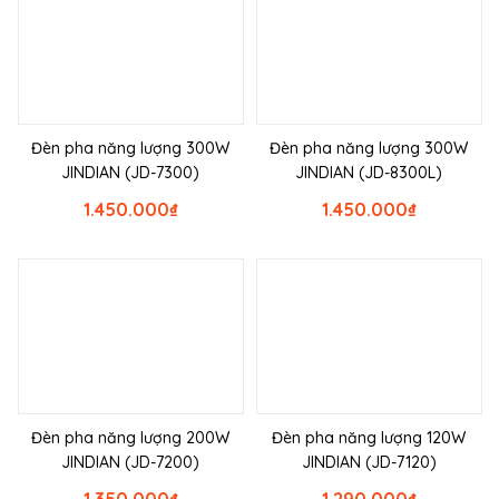
Đèn pha năng lượng 300W
Đèn pha năng lượng 300W
JINDIAN (JD-7300)
JINDIAN (JD-8300L)
1.450.000
₫
1.450.000
₫
Đèn pha năng lượng 200W
Đèn pha năng lượng 120W
JINDIAN (JD-7200)
JINDIAN (JD-7120)