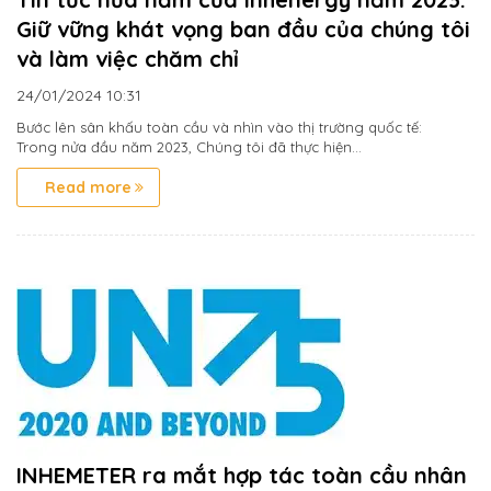
Giữ vững khát vọng ban đầu của chúng tôi
và làm việc chăm chỉ
24/01/2024
10:31
Bước lên sân khấu toàn cầu và nhìn vào thị trường quốc tế:
Trong nửa đầu năm 2023, Chúng tôi đã thực hiện...
Read more
INHEMETER ra mắt hợp tác toàn cầu nhân