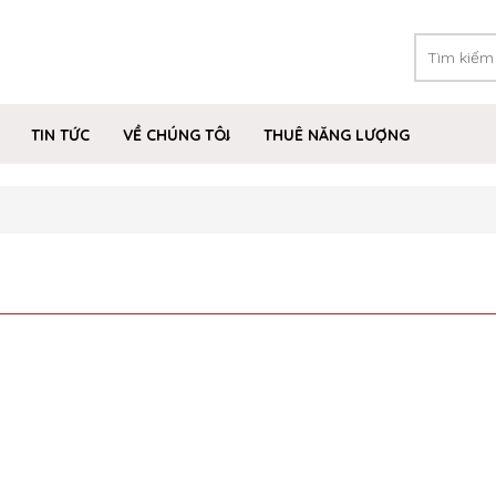
TIN TỨC
VỀ CHÚNG TÔI
THUÊ NĂNG LƯỢNG