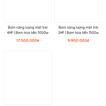
Bơm năng lượng mặt trời
Bơm năng lượng mặt trời
4HP | Bơm hỏa tiễn 3000w
2HP | Bơm hỏa tiễn 1500w
17.500.000
₫
9.900.000
₫