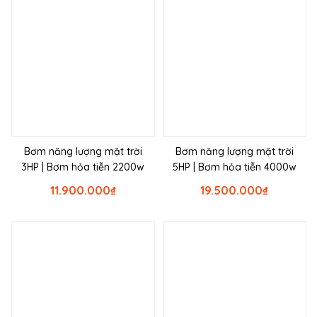
Bơm năng lượng mặt trời
Bơm năng lượng mặt trời
3HP | Bơm hỏa tiễn 2200w
5HP | Bơm hỏa tiễn 4000w
11.900.000
₫
19.500.000
₫