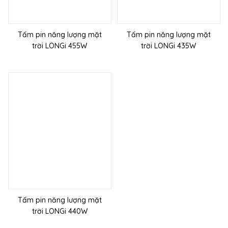
Tấm pin năng lượng mặt
Tấm pin năng lượng mặt
trời LONGi 455W
trời LONGi 435W
Tấm pin năng lượng mặt
trời LONGi 440W