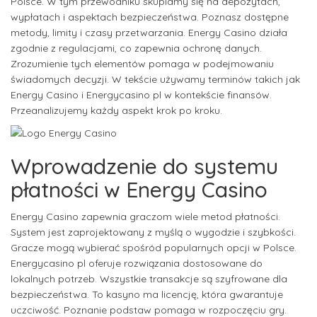
Polsce. W tym przewodniku skupiamy się na depozytach,
wypłatach i aspektach bezpieczeństwa. Poznasz dostępne
metody, limity i czasy przetwarzania. Energy Casino działa
zgodnie z regulacjami, co zapewnia ochronę danych.
Zrozumienie tych elementów pomaga w podejmowaniu
świadomych decyzji. W tekście używamy terminów takich jak
Energy Casino i Energycasino pl w kontekście finansów.
Przeanalizujemy każdy aspekt krok po kroku.
Wprowadzenie do systemu
płatności w Energy Casino
Energy Casino zapewnia graczom wiele metod płatności.
System jest zaprojektowany z myślą o wygodzie i szybkości.
Gracze mogą wybierać spośród popularnych opcji w Polsce.
Energycasino pl oferuje rozwiązania dostosowane do
lokalnych potrzeb. Wszystkie transakcje są szyfrowane dla
bezpieczeństwa. To kasyno ma licencję, która gwarantuje
uczciwość. Poznanie podstaw pomaga w rozpoczęciu gry.