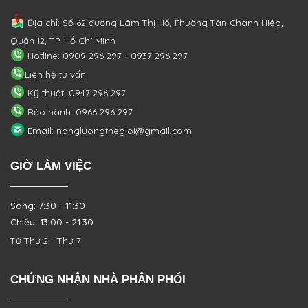
Địa chỉ: Số 62 đường Lâm Thị Hố, Phường
Tân Chánh Hiệp,
Quận 12, TP. Hồ Chí Minh
Hotline: 0909 296 297 - 0937 296 297
Liên hệ tư vấn
Kỹ thuật: 0947 296 297
Bảo hành: 0966 296 297
Email: nangluongthegioi@gmail.com
GIỜ LÀM VIỆC
Sáng: 7:30 - 11:30
Chiều: 13:00 - 21:30
Từ Thứ 2 - Thứ 7
CHỨNG NHẬN NHÀ PHÂN PHỐI