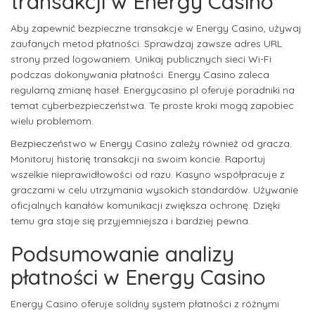
transakcji w Energy Casino
Aby zapewnić bezpieczne transakcje w Energy Casino, używaj
zaufanych metod płatności. Sprawdzaj zawsze adres URL
strony przed logowaniem. Unikaj publicznych sieci Wi-Fi
podczas dokonywania płatności. Energy Casino zaleca
regularną zmianę haseł. Energycasino pl oferuje poradniki na
temat cyberbezpieczeństwa. Te proste kroki mogą zapobiec
wielu problemom.
Bezpieczeństwo w Energy Casino zależy również od gracza.
Monitoruj historię transakcji na swoim koncie. Raportuj
wszelkie nieprawidłowości od razu. Kasyno współpracuje z
graczami w celu utrzymania wysokich standardów. Używanie
oficjalnych kanałów komunikacji zwiększa ochronę. Dzięki
temu gra staje się przyjemniejsza i bardziej pewna.
Podsumowanie analizy
płatności w Energy Casino
Energy Casino oferuje solidny system płatności z różnymi