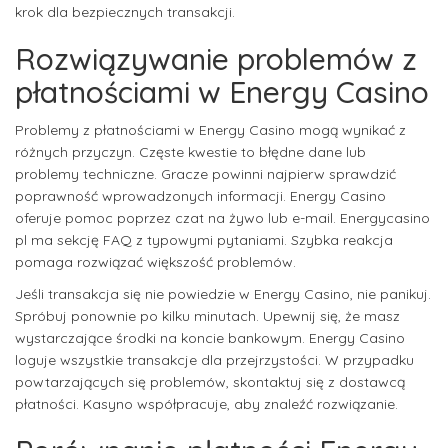
krok dla bezpiecznych transakcji.
Rozwiązywanie problemów z
płatnościami w Energy Casino
Problemy z płatnościami w Energy Casino mogą wynikać z
różnych przyczyn. Częste kwestie to błędne dane lub
problemy techniczne. Gracze powinni najpierw sprawdzić
poprawność wprowadzonych informacji. Energy Casino
oferuje pomoc poprzez czat na żywo lub e-mail. Energycasino
pl ma sekcję FAQ z typowymi pytaniami. Szybka reakcja
pomaga rozwiązać większość problemów.
Jeśli transakcja się nie powiedzie w Energy Casino, nie panikuj.
Spróbuj ponownie po kilku minutach. Upewnij się, że masz
wystarczające środki na koncie bankowym. Energy Casino
loguje wszystkie transakcje dla przejrzystości. W przypadku
powtarzających się problemów, skontaktuj się z dostawcą
płatności. Kasyno współpracuje, aby znaleźć rozwiązanie.