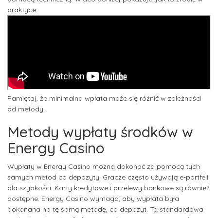
praktyce.
Pamiętaj, że minimalna wpłata może się różnić w zależności
od metody.
Metody wypłaty środków w
Energy Casino
Wypłaty w Energy Casino można dokonać za pomocą tych
samych metod co depozyty. Gracze często używają e-portfeli
dla szybkości. Karty kredytowe i przelewy bankowe są również
dostępne. Energy Casino wymaga, aby wypłata była
dokonana na tę samą metodę, co depozyt. To standardowa