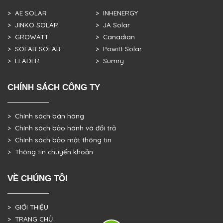
> AE SOLAR
> INHENERGY
> JINKO SOLAR
> JA Solar
> GROWATT
> Canadian
> SOFAR SOLAR
> Powitt Solar
> LEADER
> Sumry
CHÍNH SÁCH CÔNG TY
> Chính sách bán hàng
> Chính sách bảo hành và đổi trả
> Chính sách bảo mật thông tin
> Thông tin chuyển khoản
VỀ CHÚNG TÔI
> GIỚI THIỆU
> TRANG CHỦ