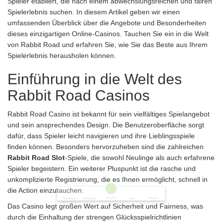
Spieler etabliert, die nach einem abwechslungsreichen und fairen
Spielerlebnis suchen. In diesem Artikel geben wir einen
umfassenden Überblick über die Angebote und Besonderheiten
dieses einzigartigen Online-Casinos. Tauchen Sie ein in die Welt
von Rabbit Road und erfahren Sie, wie Sie das Beste aus Ihrem
Spielerlebnis herausholen können.
Einführung in die Welt des
Rabbit Road Casinos
Rabbit Road Casino ist bekannt für sein vielfältiges Spielangebot
und sein ansprechendes Design. Die Benutzeroberfläche sorgt
dafür, dass Spieler leicht navigieren und ihre Lieblingsspiele
finden können. Besonders hervorzuheben sind die zahlreichen
Rabbit Road Slot
-Spiele, die sowohl Neulinge als auch erfahrene
Spieler begeistern. Ein weiterer Pluspunkt ist die rasche und
unkomplizierte Registrierung, die es Ihnen ermöglicht, schnell in
die Action einzutauchen.
Gọi điện
Shopee
Tìm Đường
Messenger
Zalo
Đến Công Ty
Das Casino legt großen Wert auf Sicherheit und Fairness, was
durch die Einhaltung der strengen Glücksspielrichtlinien