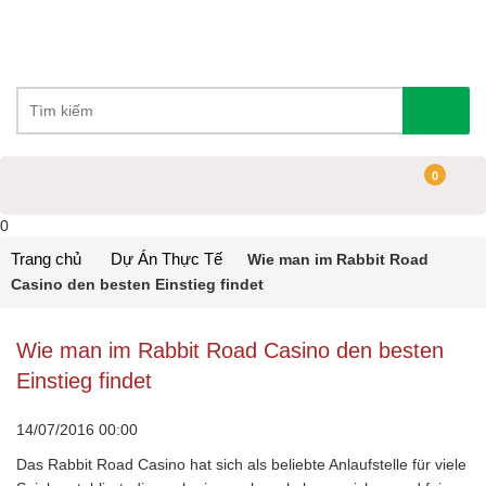
0
0
Trang chủ
Dự Án Thực Tế
Wie man im Rabbit Road
Casino den besten Einstieg findet
Wie man im Rabbit Road Casino den besten
Einstieg findet
14/07/2016
00:00
Das Rabbit Road Casino hat sich als beliebte Anlaufstelle für viele