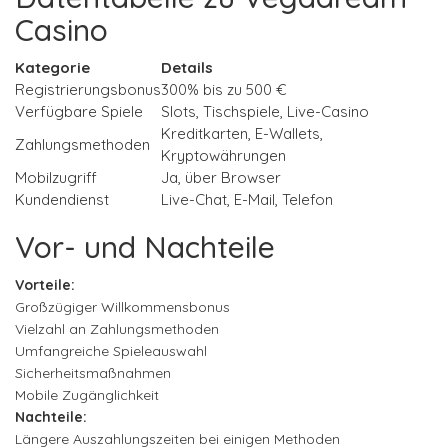
Casino
Kategorie
Details
Registrierungsbonus
300% bis zu 500 €
Verfügbare Spiele
Slots, Tischspiele, Live-Casino
Kreditkarten, E-Wallets,
Zahlungsmethoden
Kryptowährungen
Mobilzugriff
Ja, über Browser
Kundendienst
Live-Chat, E-Mail, Telefon
Vor- und Nachteile
Vorteile:
Großzügiger Willkommensbonus
Vielzahl an Zahlungsmethoden
Umfangreiche Spieleauswahl
Sicherheitsmaßnahmen
Mobile Zugänglichkeit
Nachteile:
Längere Auszahlungszeiten bei einigen Methoden