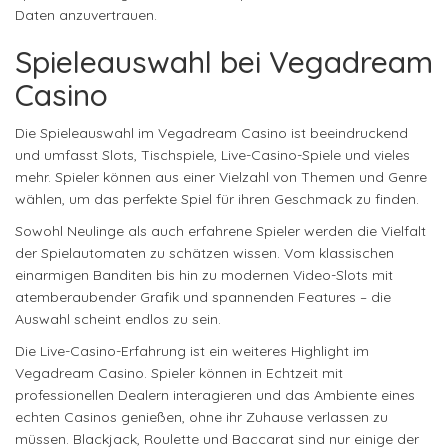
Daten anzuvertrauen.
Spieleauswahl bei Vegadream
Casino
Die Spieleauswahl im Vegadream Casino ist beeindruckend
und umfasst Slots, Tischspiele, Live-Casino-Spiele und vieles
mehr. Spieler können aus einer Vielzahl von Themen und Genre
wählen, um das perfekte Spiel für ihren Geschmack zu finden.
Sowohl Neulinge als auch erfahrene Spieler werden die Vielfalt
der Spielautomaten zu schätzen wissen. Vom klassischen
einarmigen Banditen bis hin zu modernen Video-Slots mit
atemberaubender Grafik und spannenden Features – die
Auswahl scheint endlos zu sein.
Die Live-Casino-Erfahrung ist ein weiteres Highlight im
Vegadream Casino. Spieler können in Echtzeit mit
professionellen Dealern interagieren und das Ambiente eines
echten Casinos genießen, ohne ihr Zuhause verlassen zu
müssen. Blackjack, Roulette und Baccarat sind nur einige der