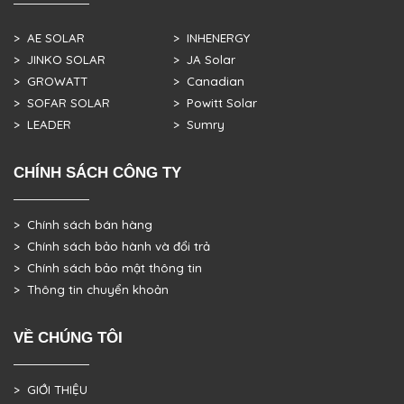
> AE SOLAR
> INHENERGY
> JINKO SOLAR
> JA Solar
> GROWATT
> Canadian
> SOFAR SOLAR
> Powitt Solar
> LEADER
> Sumry
CHÍNH SÁCH CÔNG TY
> Chính sách bán hàng
> Chính sách bảo hành và đổi trả
> Chính sách bảo mật thông tin
> Thông tin chuyển khoản
VỀ CHÚNG TÔI
> GIỚI THIỆU