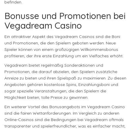
befinden.
Bonusse und Promotionen bei
Vegadream Casino
Ein attraktiver Aspekt des Vegadream Casinos sind die Boni
und Promotionen, die den Spielern geboten werden. Neue
Spieler können von einem großzügigen Willkommensbonus
profitieren, der ihre erste Einzahlung um ein Vielfaches erhöht.
Vegadream bietet regelmäßig Sonderaktionen und
Promotionen, die darauf abzielen, den Spielern zusätzliche
Anreize zu bieten und ihren Spielspaß zu maximieren. Zu diesen
Angeboten gehören kostenlose Spins, Einzahlungsboni und
sogar spezielle Veranstaltungen, die den Spielern die
Möglichkeit bieten, tolle Preise zu gewinnen.
Ein weiterer Vorteil des Bonusangebots im Vegadream Casino
sind die fairen Wettanforderungen. Im Vergleich zu anderen
Online-Casinos sind die Bedingungen bei Vegadream oftmals
transparenter und spielerfreundlicher, was es einfacher macht,