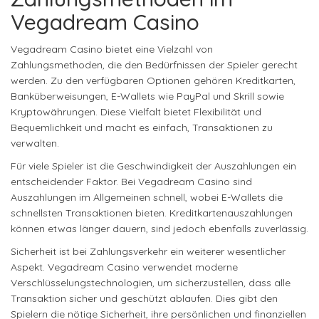
Vegadream Casino
Vegadream Casino bietet eine Vielzahl von
Zahlungsmethoden, die den Bedürfnissen der Spieler gerecht
werden. Zu den verfügbaren Optionen gehören Kreditkarten,
Banküberweisungen, E-Wallets wie PayPal und Skrill sowie
Kryptowährungen. Diese Vielfalt bietet Flexibilität und
Bequemlichkeit und macht es einfach, Transaktionen zu
verwalten.
Für viele Spieler ist die Geschwindigkeit der Auszahlungen ein
entscheidender Faktor. Bei Vegadream Casino sind
Auszahlungen im Allgemeinen schnell, wobei E-Wallets die
schnellsten Transaktionen bieten. Kreditkartenauszahlungen
können etwas länger dauern, sind jedoch ebenfalls zuverlässig.
Sicherheit ist bei Zahlungsverkehr ein weiterer wesentlicher
Aspekt. Vegadream Casino verwendet moderne
Verschlüsselungstechnologien, um sicherzustellen, dass alle
Transaktion sicher und geschützt ablaufen. Dies gibt den
Spielern die nötige Sicherheit, ihre persönlichen und finanziellen