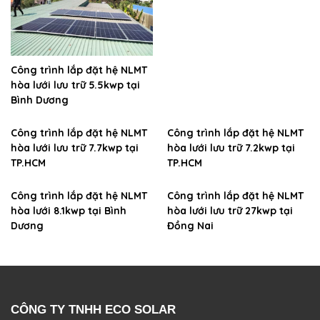
Công trình lắp đặt hệ NLMT
hòa lưới lưu trữ 5.5kwp tại
Bình Dương
Công trình lắp đặt hệ NLMT
Công trình lắp đặt hệ NLMT
hòa lưới lưu trữ 7.7kwp tại
hòa lưới lưu trữ 7.2kwp tại
TP.HCM
TP.HCM
Công trình lắp đặt hệ NLMT
Công trình lắp đặt hệ NLMT
hòa lưới 8.1kwp tại Bình
hòa lưới lưu trữ 27kwp tại
Dương
Đồng Nai
CÔNG TY TNHH ECO SOLAR