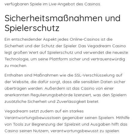
verfügbaren Spiele im Live-Angebot des Casinos.
Sicherheitsmaßnahmen und
Spielerschutz
Ein entscheidender Aspekt jedes Online-Casinos ist die
Sicherheit und der Schutz der Spieler. Das Vegadream Casino
legt großen Wert auf Spielerschutz und verwendet die neueste
Technologie, um seine Plattform sicher und vertrauenswürdig
zu machen.
Enthalten sind Maßnahmen wie die SSL-Verschlüsselung auf
der Website, die dafür sorgt, dass alle sensiblen Daten sicher
übertragen werden. Außerdem ist das Casino von einer
anerkannten Regulierungsbehörde lizenziert, was den Spielern
zusätzliche Sicherheit und Zuverlässigkeit bietet.
Vegadream setzt zudem auf ein starkes
Verantwortungsbewusstsein gegenüber seinen Spielern. Mithilfe
von Tools zur Begrenzung der Spielzeit und Ausgaben hilft das
Casino seinen Nutzern, verantwortungsbewusst zu spielen.