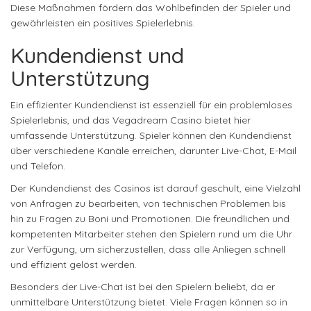
Diese Maßnahmen fördern das Wohlbefinden der Spieler und
gewährleisten ein positives Spielerlebnis.
Kundendienst und
Unterstützung
Ein effizienter Kundendienst ist essenziell für ein problemloses
Spielerlebnis, und das Vegadream Casino bietet hier
umfassende Unterstützung. Spieler können den Kundendienst
über verschiedene Kanäle erreichen, darunter Live-Chat, E-Mail
und Telefon.
Der Kundendienst des Casinos ist darauf geschult, eine Vielzahl
von Anfragen zu bearbeiten, von technischen Problemen bis
hin zu Fragen zu Boni und Promotionen. Die freundlichen und
kompetenten Mitarbeiter stehen den Spielern rund um die Uhr
zur Verfügung, um sicherzustellen, dass alle Anliegen schnell
und effizient gelöst werden.
Besonders der Live-Chat ist bei den Spielern beliebt, da er
unmittelbare Unterstützung bietet. Viele Fragen können so in