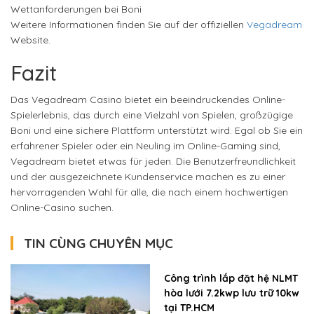
Wettanforderungen bei Boni
Weitere Informationen finden Sie auf der offiziellen
Vegadream
Website.
Fazit
Das Vegadream Casino bietet ein beeindruckendes Online-
Spielerlebnis, das durch eine Vielzahl von Spielen, großzügige
Boni und eine sichere Plattform unterstützt wird. Egal ob Sie ein
erfahrener Spieler oder ein Neuling im Online-Gaming sind,
Vegadream bietet etwas für jeden. Die Benutzerfreundlichkeit
und der ausgezeichnete Kundenservice machen es zu einer
hervorragenden Wahl für alle, die nach einem hochwertigen
Online-Casino suchen.
TIN CÙNG CHUYÊN MỤC
Công trình lắp đặt hệ NLMT
hòa lưới 7.2kwp lưu trữ 10kw
tại TP.HCM