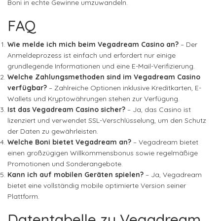
Boni in echte Gewinne umzuwandeln.
FAQ
Wie melde ich mich beim Vegadream Casino an?
– Der
Anmeldeprozess ist einfach und erfordert nur einige
grundlegende Informationen und eine E-Mail-Verifizierung.
Welche Zahlungsmethoden sind im Vegadream Casino
verfügbar?
– Zahlreiche Optionen inklusive Kreditkarten, E-
Wallets und Kryptowährungen stehen zur Verfügung.
Ist das Vegadream Casino sicher?
– Ja, das Casino ist
lizenziert und verwendet SSL-Verschlüsselung, um den Schutz
der Daten zu gewährleisten.
Welche Boni bietet Vegadream an?
– Vegadream bietet
einen großzügigen Willkommensbonus sowie regelmäßige
Promotionen und Sonderangebote.
Kann ich auf mobilen Geräten spielen?
– Ja, Vegadream
bietet eine vollständig mobile optimierte Version seiner
Plattform.
Datentabelle zu Vegadream