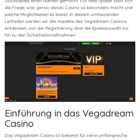
Glücksspiels einen Namen gemacht. Für viele Spieler stellt sich
die Frage, was genau dieses Casino so besonders macht und
welche Möglichkeiten es bietet. In diesem umfassenden
Leitfaden werden wir alle Aspekte des Vegadream Casinos
entdecken, von der Registrierung über die Spieleauswahl bis
hin zu den Sicherheitsmaßnahmen.
Einführung in das Vegadream
Casino
Das Vegadream Casino ist bekannt für seine umfangreiche