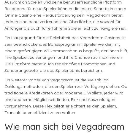
Auswahl an Spielen und seine benutzerfreundliche Plattform.
Besonders für neue Spieler können die ersten Schritte in einem
Online-Casino eine Herausforderung sein. Vegadream bietet
jedoch eine benutzerfreundliche Oberfläche, die sowohl für
Anfänger als auch für erfahrene Spieler leicht zu navigieren ist.
Ein Hauptgrund für die Beliebtheit des Vegadream Casinos ist
sein beeindruckendes Bonusprogramm. Spieler werden mit
einem großzügigen Willkommensbonus begrüßt, der ihnen hilft,
ihre Spielzeit zu verlängern und ihre Chancen zu maximieren.
Die Plattform bietet auch regelmäßige Promotionen und
Sonderangebote, die das Spielerlebnis bereichern.
Ein weiterer Vorteil von Vegadream ist die Vielzahl an
Zahlungsmethoden, die den Spielern zur Verfügung stehen. Ob
traditionelle Kreditkarten oder moderne E-Wallets, jeder wird
eine bequeme Möglichkeit finden, Ein- und Auszahlungen
vorzunehmen. Diese Flexibilität erleichtert es den Spielern,
Transaktionen effizient zu verwalten.
Wie man sich bei Vegadream