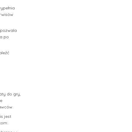
wypełnia
erwisów
t pozwala
na po
aleźć
ty do gry,
że
tawców.
s jest
kom: