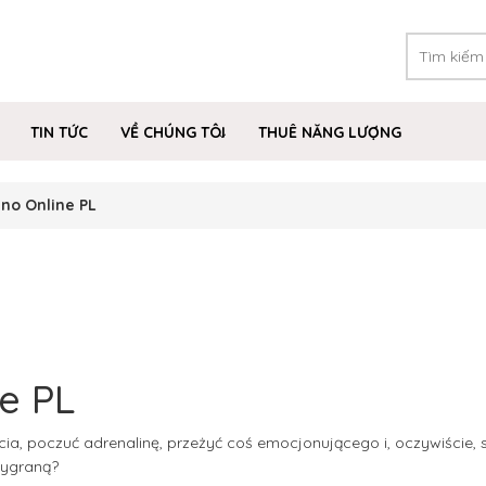
TIN TỨC
VỀ CHÚNG TÔI
THUÊ NĂNG LƯỢNG
no Online PL
e PL
ia, poczuć adrenalinę, przeżyć coś emocjonującego i, oczywiście, s
wygraną?