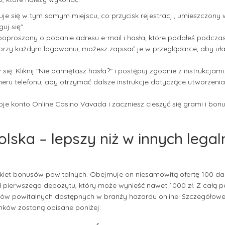
e się w tym samym miejscu, co przycisk rejestracji, umieszczony 
uj się".
proszony o podanie adresu e-mail i hasła, które podałeś podcza
 przy każdym logowaniu, możesz zapisać je w przeglądarce, aby uła
ię. Kliknij "Nie pamiętasz hasła?" i postępuj zgodnie z instrukcjami
eru telefonu, aby otrzymać dalsze instrukcje dotyczące utworzen
je konto Online Casino Vavada i zaczniesz cieszyć się grami i bon
ska – lepszy niż w innych lega
iet bonusów powitalnych. Obejmuje on niesamowitą ofertę 100 
 pierwszego depozytu, który może wynieść nawet 1000 zł. Z całą 
usów powitalnych dostępnych w branży hazardu online! Szczegółow
nków zostaną opisane poniżej: