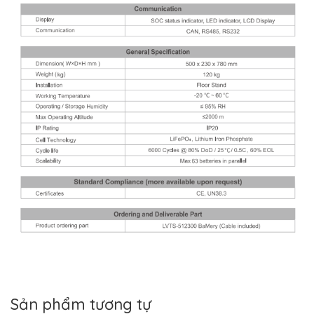
Sản phẩm tương tự