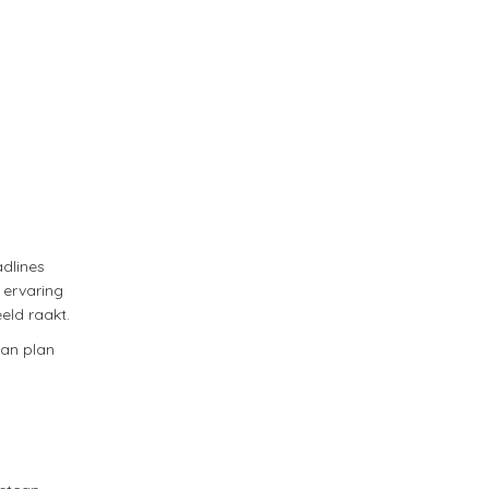
adlines
 ervaring
eld raakt.
van plan