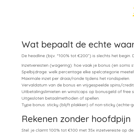
Wat bepaalt de echte waa
De headline (bijv. “100% tot €200”) is slechts het begi
Inzetvereisten (wagering): hoe vaak je bonus (en soms s
Spelbijdrage: welk percentage elke spelcategorie meetel
Maximale inzet per draai/ronde tijdens het rondspelen.
Vervaldatum van de bonus en vrijgespeelde spins/credit
Uitbetalingslimieten en winstcaps op bonusgeld of free s
Uitgesloten betaalmethoden of spellen.
Type bonus: sticky (blijft plakken) of non-sticky (echte-g
Rekenen zonder hoofdpijn
Stel: je claimt 100% tot €100 met 35x inzetvereiste op de