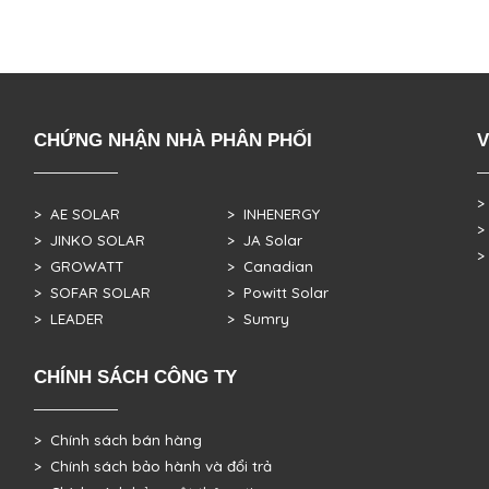
CHỨNG NHẬN NHÀ PHÂN PHỐI
V
>
> AE SOLAR
> INHENERGY
>
> JINKO SOLAR
> JA Solar
>
> GROWATT
> Canadian
> SOFAR SOLAR
> Powitt Solar
> LEADER
> Sumry
CHÍNH SÁCH CÔNG TY
> Chính sách bán hàng
> Chính sách bảo hành và đổi trả