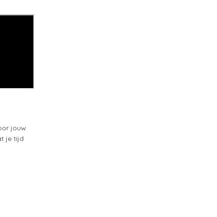
voor jouw
 je tijd