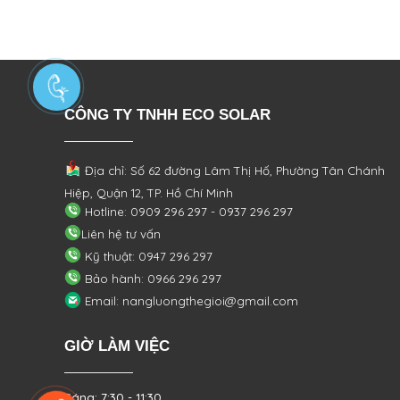
CÔNG TY TNHH ECO SOLAR
Địa chỉ: Số 62 đường Lâm Thị Hố, Phường
Tân Chánh
Hiệp, Quận 12, TP. Hồ Chí Minh
Hotline: 0909 296 297 - 0937 296 297
Liên hệ tư vấn
Kỹ thuật: 0947 296 297
Bảo hành: 0966 296 297
Email: nangluongthegioi@gmail.com
GIỜ LÀM VIỆC
Sáng: 7:30 - 11:30