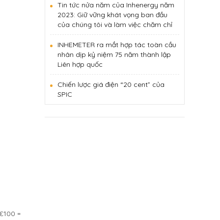
Tin tức nửa năm của Inhenergy năm
2023: Giữ vững khát vọng ban đầu
của chúng tôi và làm việc chăm chỉ
INHEMETER ra mắt hợp tác toàn cầu
nhân dịp kỷ niệm 75 năm thành lập
Liên hợp quốc
Chiến lược giá điện “20 cent” của
SPIC
 €100 =