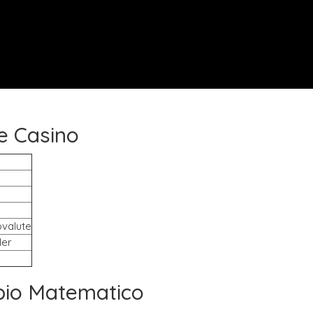
.
de Casino
ovalute
ler
pio Matematico