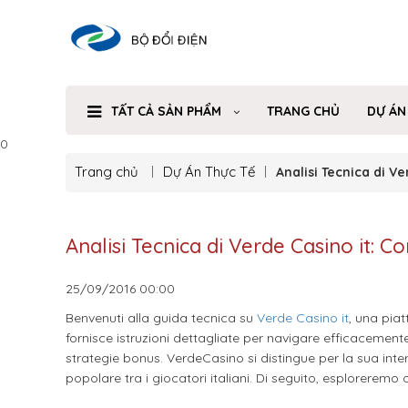
TẤT CẢ SẢN PHẨM
TRANG CHỦ
DỰ ÁN
0
Trang chủ
Dự Án Thực Tế
Analisi Tecnica di V
Analisi Tecnica di Verde Casino it:
25/09/2016
00:00
Benvenuti alla guida tecnica su
Verde Casino it
, una pia
fornisce istruzioni dettagliate per navigare efficacemente
strategie bonus. VerdeCasino si distingue per la sua inte
popolare tra i giocatori italiani. Di seguito, esplorerem