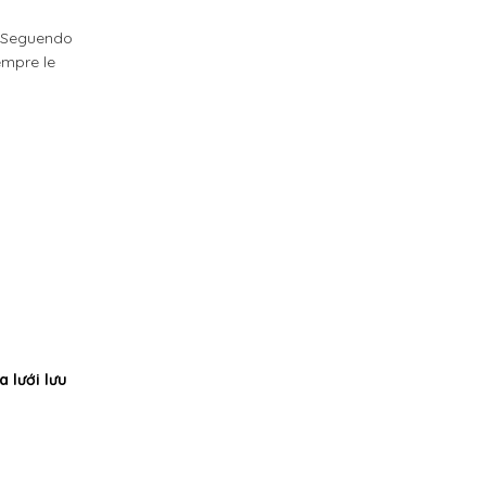
. Seguendo
empre le
 lưới lưu