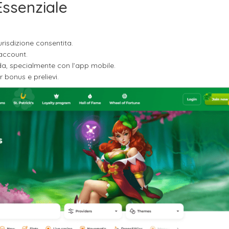
 Essenziale
urisdizione consentita.
’account.
ida, specialmente con l’app mobile.
r bonus e prelievi.