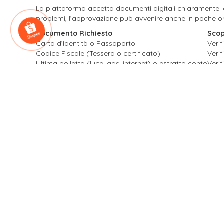
La piattaforma accetta documenti digitali chiaramente legg
problemi, l’approvazione può avvenire anche in poche or
Documento Richiesto
Sco
Carta d’Identità o Passaporto
Verif
Codice Fiscale (Tessera o certificato)
Veri
Ultima bolletta (luce, gas, internet) o estratto conto
Verif
Foto del metodo di pagamento (se richiesto)
Verif
Processo di login: sicurezz
Una volta verificato, l’accesso al proprio account è est
scelta in fase di registrazione. La piattaforma utilizza pro
Funzionalità di sicurezza aggiunt
Sebbene non obbligatorio, sarebbe auspicabile che Spintim
soprattutto per conti con saldi elevati. Attualmente, la 
da parte del sistema.
In caso di smarrimento della password, il processo di rec
credenziali. Il supporto tecnico interviene solo in casi 