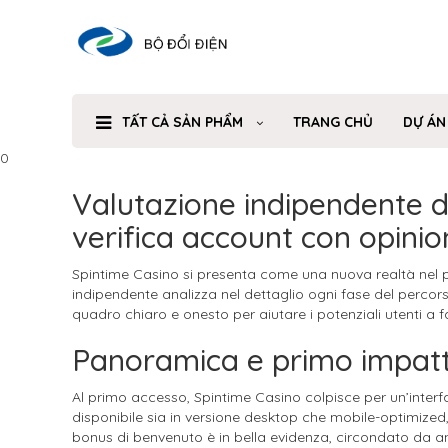
TẤT CẢ SẢN PHẨM
TRANG CHỦ
DỰ ÁN
0
Valutazione indipendente d
verifica account con opinion
Spintime Casino si presenta come una nuova realtà nel 
indipendente analizza nel dettaglio ogni fase del percorso 
quadro chiaro e onesto per aiutare i potenziali utenti a 
Panoramica e primo impatt
Al primo accesso, Spintime Casino colpisce per un’interfa
disponibile sia in versione desktop che mobile-optimized
bonus di benvenuto è in bella evidenza, circondato da ant