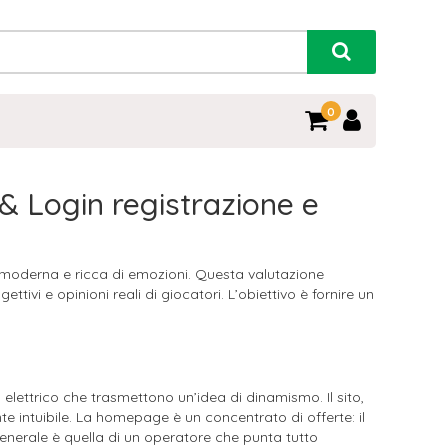
0
& Login registrazione e
moderna e ricca di emozioni. Questa valutazione
tivi e opinioni reali di giocatori. L’obiettivo è fornire un
elettrico che trasmettono un’idea di dinamismo. Il sito,
 intuibile. La homepage è un concentrato di offerte: il
generale è quella di un operatore che punta tutto