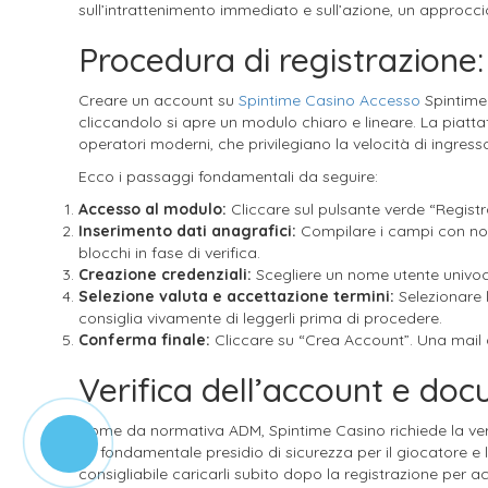
sull’intrattenimento immediato e sull’azione, un approcci
Procedura di registrazione
Creare un account su
Spintime Casino Accesso
Spintime 
cliccandolo si apre un modulo chiaro e lineare. La piattafo
operatori moderni, che privilegiano la velocità di ingress
Ecco i passaggi fondamentali da seguire:
Accesso al modulo:
Cliccare sul pulsante verde “Registra
Inserimento dati anagrafici:
Compilare i campi con nome
blocchi in fase di verifica.
Creazione credenziali:
Scegliere un nome utente univoco
Selezione valuta e accettazione termini:
Selezionare l
consiglia vivamente di leggerli prima di procedere.
Conferma finale:
Cliccare su “Crea Account”. Una mail di 
Verifica dell’account e docu
Come da normativa ADM, Spintime Casino richiede la verif
un fondamentale presidio di sicurezza per il giocatore e
consigliabile caricarli subito dopo la registrazione per ac