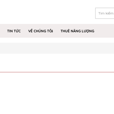
TIN TỨC
VỀ CHÚNG TÔI
THUÊ NĂNG LƯỢNG