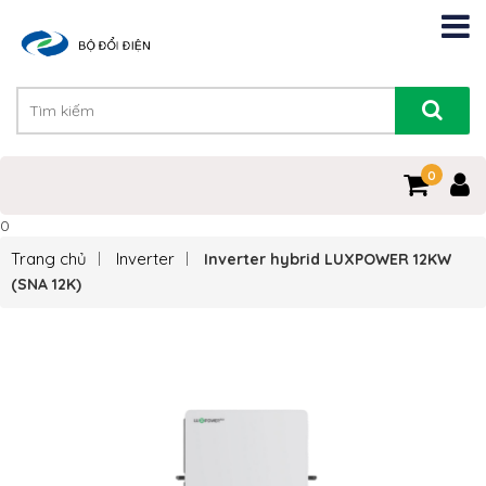
0
0
Trang chủ
Inverter
Inverter hybrid LUXPOWER 12KW
(SNA 12K)